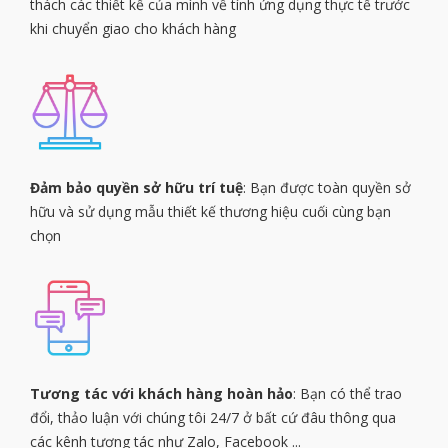
thách các thiết kế của mình về tính ứng dụng thực tế trước
khi chuyển giao cho khách hàng
Đảm bảo quyền sở hữu trí tuệ
: Bạn được toàn quyền sở
hữu và sử dụng mẫu thiết kế thương hiệu cuối cùng bạn
chọn
Tương tác với khách hàng hoàn hảo
: Bạn có thể trao
đổi, thảo luận với chúng tôi 24/7 ở bất cứ đâu thông qua
các kênh tương tác như Zalo, Facebook ...