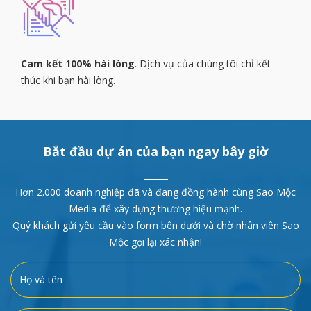
Cam kết 100% hài lòng
. Dịch vụ của chúng tôi chỉ kết
thúc khi bạn hài lòng.
Bắt đầu dự án của bạn ngay bây giờ
_____
Hơn 2.000 doanh nghiệp đã và đang đồng hành cùng Sao Mộc
Media để xây dựng thương hiệu mạnh.
Quý khách gửi yêu cầu vào form bên dưới và chờ nhân viên Sao
Mộc gọi lại xác nhận!