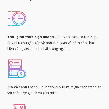
Thời gian thực hiện nhanh
: Chúng tôi luôn có thể đáp
ứng nhu cầu gấp gáp về mặt thời gian và đảm bảo thực
hiện công việc nhanh nhất trong ngành
Giá cả cạnh tranh
: Chúng tôi duy trì mức giá cạnh tranh so
với chất lượng dịch vụ của mình