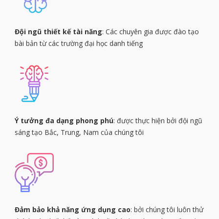
Đội ngũ thiết kế tài năng
: Các chuyên gia được đào tạo
bài bản từ các trường đại học danh tiếng
Ý tưởng đa dạng phong phú
: được thực hiện bởi đội ngũ
sáng tạo Bắc, Trung, Nam của chúng tôi
Đảm bảo khả năng ứng dụng cao
: bởi chúng tôi luôn thử