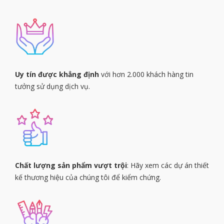
Uy tín được khẳng định
với hơn 2.000 khách hàng tin
tưởng sử dụng dịch vụ.
Chất lượng sản phẩm vượt trội
: Hãy xem các dự án thiết
kế thương hiệu của chúng tôi để kiểm chứng.